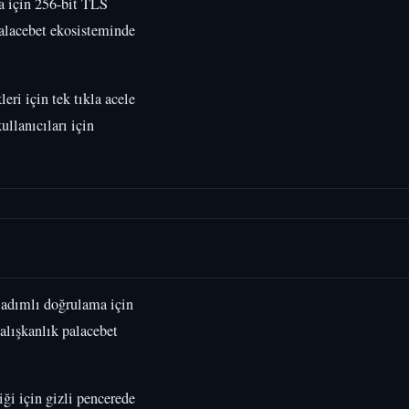
a için 256-bit TLS
palacebet ekosisteminde
ri için tek tıkla acele
llanıcıları için
 adımlı doğrulama için
alışkanlık palacebet
ği için gizli pencerede