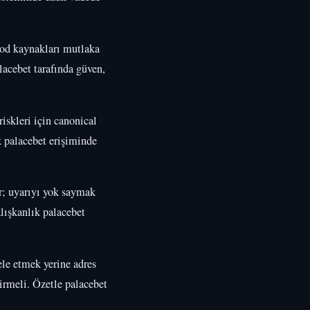
kod kaynakları mutlaka
lacebet tarafında güven,
iskleri için canonical
 palacebet erişiminde
r; uyarıyı yok saymak
alışkanlık palacebet
ele etmek yerine adres
irmeli. Özetle palacebet