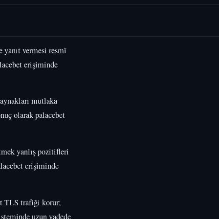
e yanıt vermesi resmî
alacebet erişiminde
kaynakları mutlaka
onuç olarak palacebet
mek yanlış pozitifleri
alacebet erişiminde
t TLS trafiği korur;
sisteminde uzun vadede