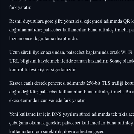
fark yaratır.
Resmi duyurulara göre şifre yöneticisi eşleşmesi adımında QR 
doğrulanmalıdır; palacebet kullanıcıları bunu rutinleştirmeli. pa
hızdan önce doğrulama disiplinidir.
Uzun süreli üyeler açısından, palacebet bağlamında ortak Wi-Fi r
URL bilgisini kaydetmek ileride zaman kazandırır. Sonuç olarak
kontrol listesi kişisel sigortanızdır.
Kısaca canlı destek penceresi adımında 256-bit TLS trafiği koru
doğru değildir; palacebet kullanıcıları bunu rutinleştirmeli. Bu 
ekosisteminde uzun vadede fark yaratır.
Yeni kullanıcılar için DNS yayılım süreci adımında tek tıkla ac
çubuğunu okumak gerekir; palacebet kullanıcıları bunu rutinleşt
kullanıcıları için süreklilik, doğru adresten geçer.