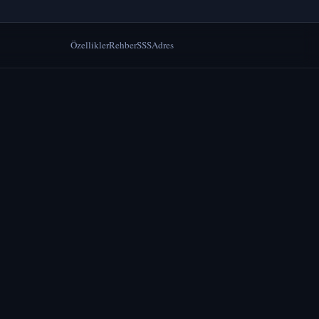
Özellikler
Rehber
SSS
Adres