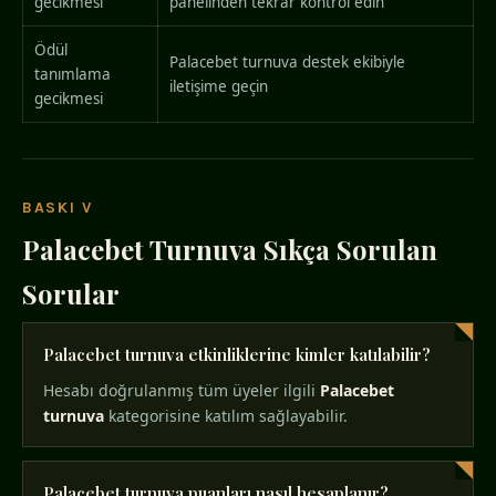
gecikmesi
panelinden tekrar kontrol edin
Ödül
Palacebet turnuva destek ekibiyle
tanımlama
iletişime geçin
gecikmesi
BASKI V
Palacebet Turnuva Sıkça Sorulan
Sorular
Palacebet turnuva etkinliklerine kimler katılabilir?
Hesabı doğrulanmış tüm üyeler ilgili
Palacebet
turnuva
kategorisine katılım sağlayabilir.
Palacebet turnuva puanları nasıl hesaplanır?