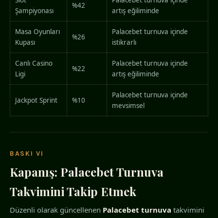
Slot
Palacebet turnuva içinde
%42
Şampiyonası
artış eğiliminde
Masa Oyunları
Palacebet turnuva içinde
%26
Kupası
istikrarlı
Canlı Casino
Palacebet turnuva içinde
%22
Ligi
artış eğiliminde
Palacebet turnuva içinde
Jackpot Sprint
%10
mevsimsel
BASKI VI
Kapanış: Palacebet Turnuva
Takvimini Takip Etmek
Düzenli olarak güncellenen
Palacebet turnuva
takvimini