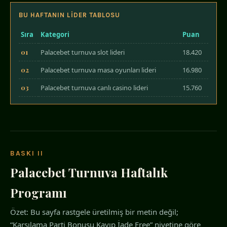
BU HAFTANIN LIDER TABLOSU
Sıra
Kategori
Puan
01
Palacebet turnuva slot lideri
18.420
02
Palacebet turnuva masa oyunları lideri
16.980
03
Palacebet turnuva canlı casino lideri
15.760
BASKI II
Palacebet Turnuva Haftalık
Programı
Özet: Bu sayfa rastgele üretilmiş bir metin değil;
“Karşılama Parti Bonusu Kayıp İade Free” niyetine göre