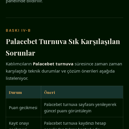
panelinde bildirilir.
BASKI IV-B
Palacebet Turnuva Sık Karşılaşılan
Sorunlar
Katılımcıların
Palacebet turnuva
süresince zaman zaman
karşılaştığı teknik durumlar ve çözüm önerileri aşağıda
listeleniyor.
Durum
Öneri
Palacebet turnuva sayfasını yenileyerek
Puan gecikmesi
güncel puanı görüntüleyin
Kayıt onayı
Palacebet turnuva kaydınızı hesap