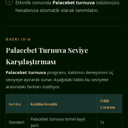
Etkinlik sonunda
Palacebet turnuva
ödülünüzü
hesabınıza otomatik olarak tanımlatın.
BASKI IV-A
Palacebet Turnuva Seviye
Karşılaştırması
Palacebet turnuva
programı, katılımcı deneyimini üç
seviyeye ayırarak sunar. Aşağıdaki tablo bu seviyeler
arasındaki farkları özetliyor.
Ödül
Seviye
Katılım Koşulu
Çarpanı
Palacebet turnuva temel kayıt
Standart
1x
şartı