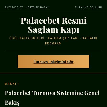
SAYI 2026-07 · HAFTALIK BASKI
TURNUVA BÖLÜMÜ
Palacebet Resmi
Saglam Kapı
ÖDÜL KATEGORILERI · KATILIM ŞARTLARI · HAFTALIK
PROGRAM
Turnuva Takvimini Gör
BASKI I
Palacebet Turnuva Sistemine Genel
Bakış