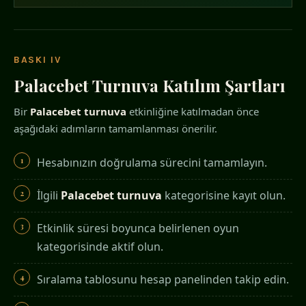
BASKI IV
Palacebet Turnuva Katılım Şartları
Bir
Palacebet turnuva
etkinliğine katılmadan önce
aşağıdaki adımların tamamlanması önerilir.
Hesabınızın doğrulama sürecini tamamlayın.
İlgili
Palacebet turnuva
kategorisine kayıt olun.
Etkinlik süresi boyunca belirlenen oyun
kategorisinde aktif olun.
Sıralama tablosunu hesap panelinden takip edin.