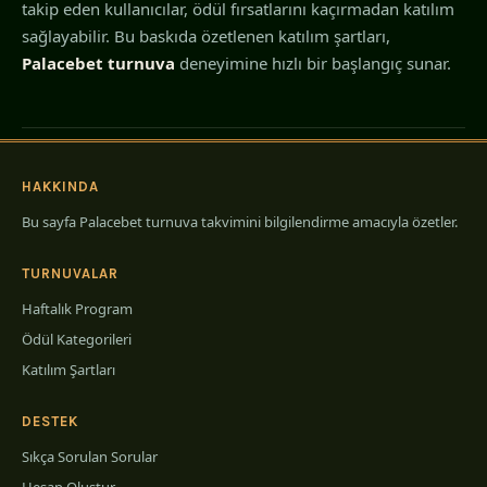
takip eden kullanıcılar, ödül fırsatlarını kaçırmadan katılım
sağlayabilir. Bu baskıda özetlenen katılım şartları,
Palacebet turnuva
deneyimine hızlı bir başlangıç sunar.
HAKKINDA
Bu sayfa Palacebet turnuva takvimini bilgilendirme amacıyla özetler.
TURNUVALAR
Haftalık Program
Ödül Kategorileri
Katılım Şartları
DESTEK
Sıkça Sorulan Sorular