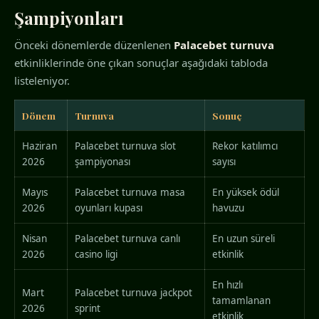
Şampiyonları
Önceki dönemlerde düzenlenen
Palacebet turnuva
etkinliklerinde öne çıkan sonuçlar aşağıdaki tabloda
listeleniyor.
Dönem
Turnuva
Sonuç
Haziran
Palacebet turnuva slot
Rekor katılımcı
2026
şampiyonası
sayısı
Mayıs
Palacebet turnuva masa
En yüksek ödül
2026
oyunları kupası
havuzu
Nisan
Palacebet turnuva canlı
En uzun süreli
2026
casino ligi
etkinlik
En hızlı
Mart
Palacebet turnuva jackpot
tamamlanan
2026
sprint
etkinlik